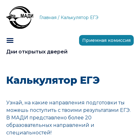
Главная
/
Калькулятор ЕГЭ
Приемная комиссия
Дни открытых дверей
Калькулятор ЕГЭ
Узнай, на какие направления подготовки ты
можешь поступить с твоими результатами ЕГЭ.
В МАДИ представлено более 20
образовательных направлений и
специальностей!