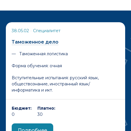
38.05.02
•
Специалитет
Таможенное дело
Таможенная логистика
Форма обучения:
очная
Вступительные испытания: русский язык,
обществознание, иностранный язык/
информатика и икт.
Бюджет:
Платно:
0
30
Подробнее