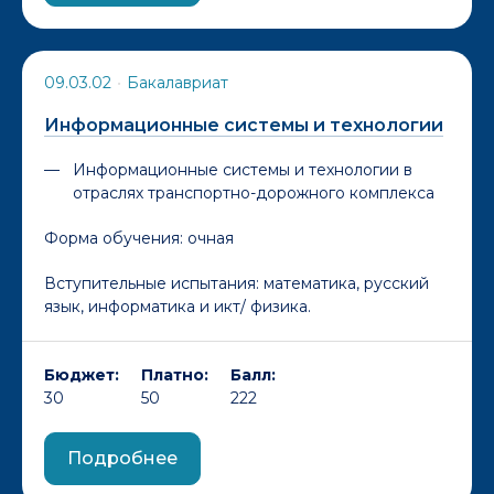
09.03.02
•
Бакалавриат
Информационные системы и технологии
Информационные системы и технологии в
отраслях транспортно-дорожного комплекса
Форма обучения:
очная
Вступительные испытания: математика, русский
язык, информатика и икт/ физика.
Бюджет:
Платно:
Балл:
30
50
222
Подробнее