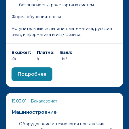
безопасность транспортных систем
Форма обучения:
очная
Вступительные испытания: математика, русский
язык, информатика и икт/ физика.
Бюджет:
Платно:
Балл:
25
5
187
Подробнее
15.03.01
•
Бакалавриат
Машиностроение
Оборудование и технология повышения