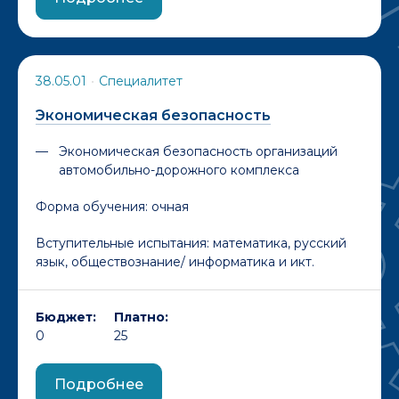
38.05.01
•
Специалитет
Экономическая безопасность
Экономическая безопасность организаций
автомобильно-дорожного комплекса
Форма обучения:
очная
Вступительные испытания: математика, русский
язык, обществознание/ информатика и икт.
Бюджет:
Платно:
0
25
Подробнее