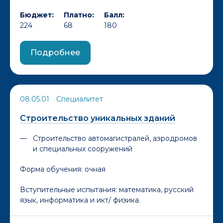
Бюджет:
Платно:
Балл:
224
68
180
Подробнее
08.05.01
•
Специалитет
Строительство уникальных зданий
Строительство автомагистралей, аэродромов
и специальных сооружений
Форма обучения:
очная
Вступительные испытания: математика, русский
язык, информатика и икт/ физика.