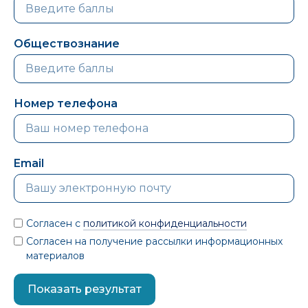
Обществознание
Номер телефона
Email
Согласен с
политикой конфиденциальности
Согласен на получение рассылки информационных
материалов
Показать результат