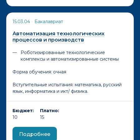
15.03.04
•
Бакалавриат
Автоматизация технологических
процессов и производств
Роботизированные технологические
комплексы и автоматизированные системы
Форма обучения:
очная
Вступительные испытания: математика, русский
язык, информатика и икт/ физика.
Бюджет:
Платно:
10
15
Подробнее