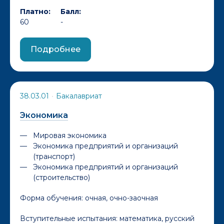
Платно:
Балл:
60
-
Подробнее
38.03.01
•
Бакалавриат
Экономика
Мировая экономика
Экономика предприятий и организаций
(транспорт)
Экономика предприятий и организаций
(строительство)
Форма обучения:
очная, очно-заочная
Вступительные испытания: математика, русский