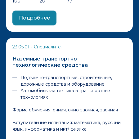
100
20
177
Подробнее
23.05.01
•
Специалитет
Наземные транспортно-
технологические средства
Подъемно-транспортные, строительные,
дорожные средства и оборудование
Автомобильная техника в транспортных
технологиях
Форма обучения:
очная, очно-заочная, заочная
Вступительные испытания: математика, русский
язык, информатика и икт/ физика.