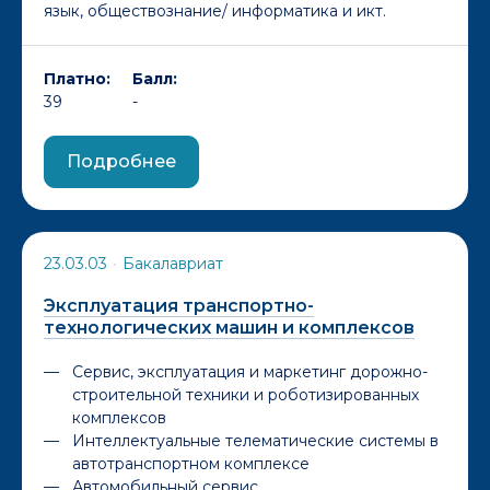
язык, обществознание/ информатика и икт.
Платно:
Балл:
39
-
Подробнее
23.03.03
•
Бакалавриат
Эксплуатация транспортно-
технологических машин и комплексов
Сервис, эксплуатация и маркетинг дорожно-
строительной техники и роботизированных
комплексов
Интеллектуальные телематические системы в
автотранспортном комплексе
Автомобильный сервис