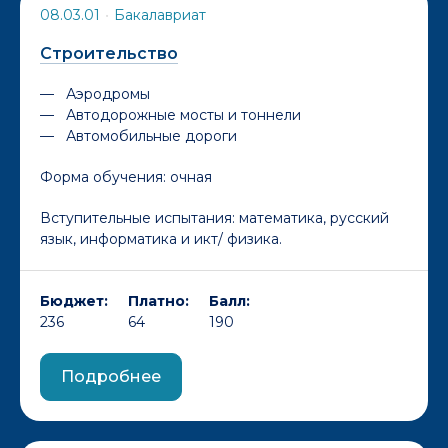
08.03.01
•
Бакалавриат
Строительство
Аэродромы
Автодорожные мосты и тоннели
Автомобильные дороги
Форма обучения:
очная
Вступительные испытания: математика, русский
язык, информатика и икт/ физика.
Бюджет:
Платно:
Балл:
236
64
190
Подробнее