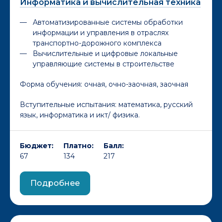
Информатика и вычислительная техника
Автоматизированные системы обработки
информации и управления в отраслях
транспортно-дорожного комплекса
Вычислительные и цифровые локальные
управляющие системы в строительстве
Форма обучения:
очная, очно-заочная, заочная
Вступительные испытания: математика, русский
язык, информатика и икт/ физика.
Бюджет:
Платно:
Балл:
67
134
217
Подробнее