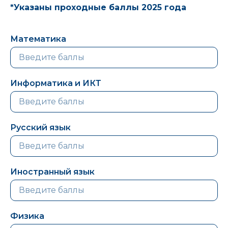
*Указаны проходные баллы 2025 года
Математика
Информатика и ИКТ
Русский язык
Иностранный язык
Физика