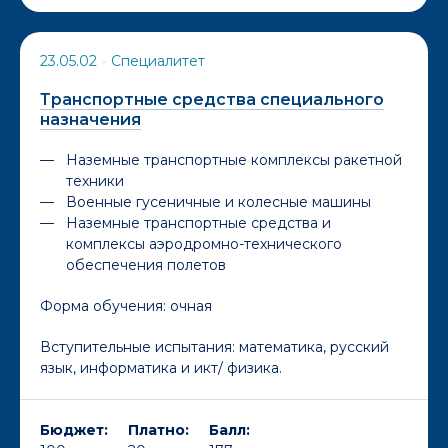
23.05.02
•
Специалитет
Транспортные средства специального
назначения
Наземные транспортные комплексы ракетной
техники
Военные гусеничные и колесные машины
Наземные транспортные средства и
комплексы аэродромно-технического
обеспечения полетов
Форма обучения:
очная
Вступительные испытания: математика, русский
язык, информатика и икт/ физика.
Бюджет:
Платно:
Балл: