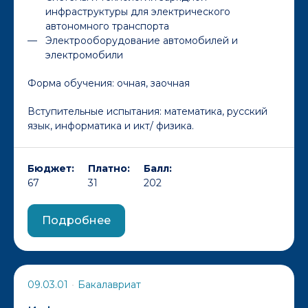
инфраструктуры для электрического
автономного транспорта
Электрооборудование автомобилей и
электромобили
Форма обучения:
очная, заочная
Вступительные испытания: математика, русский
язык, информатика и икт/ физика.
Бюджет:
Платно:
Балл:
67
31
202
Подробнее
09.03.01
•
Бакалавриат