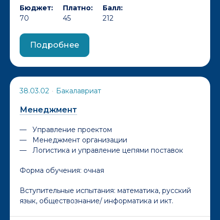
Бюджет:
Платно:
Балл:
70
45
212
Подробнее
38.03.02
•
Бакалавриат
Менеджмент
Управление проектом
Менеджмент организации
Логистика и управление цепями поставок
Форма обучения:
очная
Вступительные испытания: математика, русский
язык, обществознание/ информатика и икт.