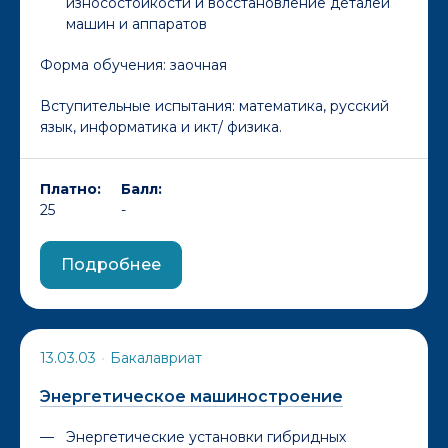
износостойкости и восстановление деталей
машин и аппаратов
Форма обучения:
заочная
Вступительные испытания: математика, русский
язык, информатика и икт/ физика.
Платно:
Балл:
25
-
Подробнее
13.03.03
•
Бакалавриат
Энергетическое машиностроение
Энергетические установки гибридных