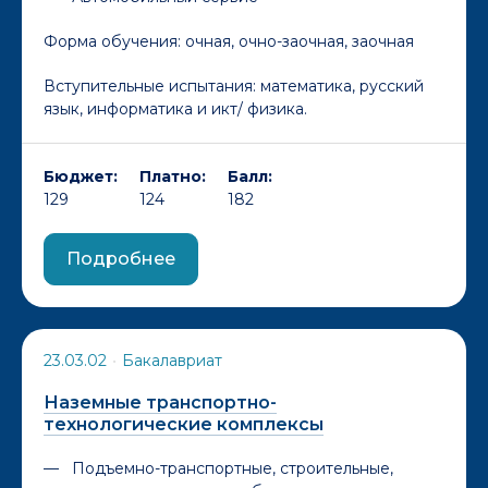
Форма обучения:
очная, очно-заочная, заочная
Вступительные испытания: математика, русский
язык, информатика и икт/ физика.
Бюджет:
Платно:
Балл:
129
124
182
Подробнее
23.03.02
•
Бакалавриат
Наземные транспортно-
технологические комплексы
Подъемно-транспортные, строительные,