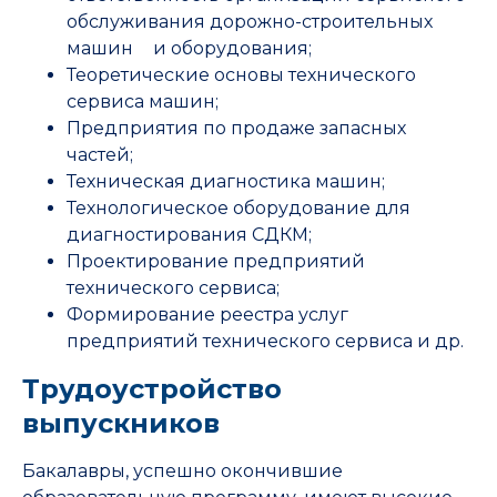
обслуживания дорожно-строительных
машин и оборудования;
Теоретические основы технического
сервиса машин;
Предприятия по продаже запасных
частей;
Техническая диагностика машин;
Технологическое оборудование для
диагностирования СДКМ;
Проектирование предприятий
технического сервиса;
Формирование реестра услуг
предприятий технического сервиса и др.
Трудоустройство
выпускников
Бакалавры, успешно окончившие