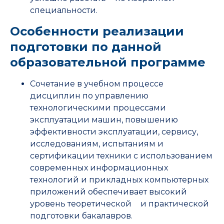
специальности.
Особенности реализации
подготовки по данной
образовательной программе
Сочетание в учебном процессе
дисциплин по управлению
технологическими процессами
эксплуатации машин, повышению
эффективности эксплуатации, сервису,
исследованиям, испытаниям и
сертификации техники с использованием
современных информационных
технологий и прикладных компьютерных
приложений обеспечивает высокий
уровень теоретической и практической
подготовки бакалавров.