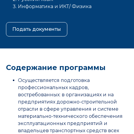
Информатика и ИКТ/ Физика
Подать документы
Содержание программы
Осуществляется подготовка
профессиональных кадров,
востребованных: в организациях и на
предприятиях дорожно-строительной
отрасли в сфере управления и системе
материально-технического обеспечения
эксплуатационных предприятий и
владельцев транспортных средств всех