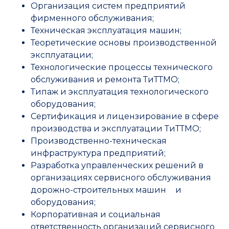
Организация систем предприятий
фирменного обслуживания;
Техническая эксплуатация машин;
Теоретические основы производственной
эксплуатации;
Технологические процессы технического
обслуживания и ремонта ТиТТМО;
Типаж и эксплуатация технологического
оборудования;
Сертификация и лицензирование в сфере
производства и эксплуатации ТиТТМО;
Производственно-техническая
инфраструктура предприятий;
Разработка управленческих решений в
организациях сервисного обслуживания
дорожно-строительных машин и
оборудования;
Корпоративная и социальная
ответственность организаций сервисного