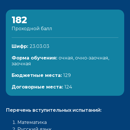
182
Проходной балл
Шифр:
23.03.03
Форма обучения:
очная, очно-заочная,
заочная
Бюджетные места:
129
Договорные места:
124
Перечень вступительных испытаний:
Математика
Русский язык