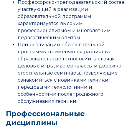
Профессорско-преподавательский состав,
участвующий в реализации
образовательной программы,
характеризуется высоким
профессионализмом и многолетним
педагогическим опытом.
При реализации образовательной
программы применяются различные
образовательные технологии, включая
деловые игры, мастер-классы и дорожно-
строительные семинары, позволяющие
ознакомиться с новинками техники,
передовыми технологиями и
особенностями послепродажного
обслуживания техники.
Профессиональные
дисциплины