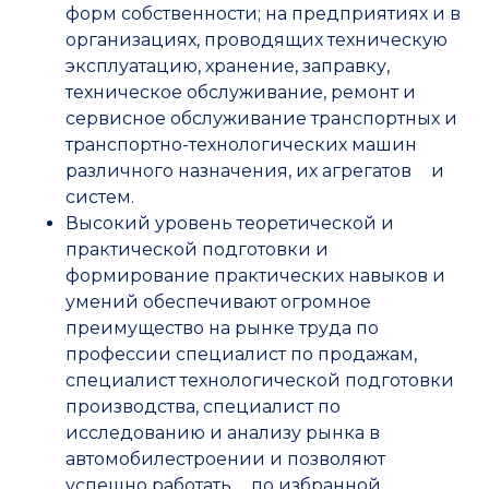
форм собственности; на предприятиях и в
организациях, проводящих техническую
эксплуатацию, хранение, заправку,
техническое обслуживание, ремонт и
сервисное обслуживание транспортных и
транспортно-технологических машин
различного назначения, их агрегатов и
систем.
Высокий уровень теоретической и
практической подготовки и
формирование практических навыков и
умений обеспечивают огромное
преимущество на рынке труда по
профессии специалист по продажам,
специалист технологической подготовки
производства, специалист по
исследованию и анализу рынка в
автомобилестроении и позволяют
успешно работать по избранной