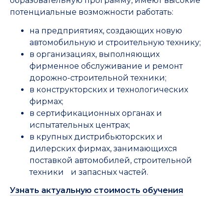
образовательную программу, имеют высокие
потенциальные возможности работать:
на предприятиях, создающих новую
автомобильную и строительную технику;
в организациях, выполняющих
фирменное обслуживание и ремонт
дорожно-строительной техники;
в конструкторских и технологических
фирмах;
в сертификационных органах и
испытательных центрах;
в крупных дистрибьюторских и
дилерских фирмах, занимающихся
поставкой автомобилей, строительной
техники и запасных частей.
Узнать актуальную стоимость обучения