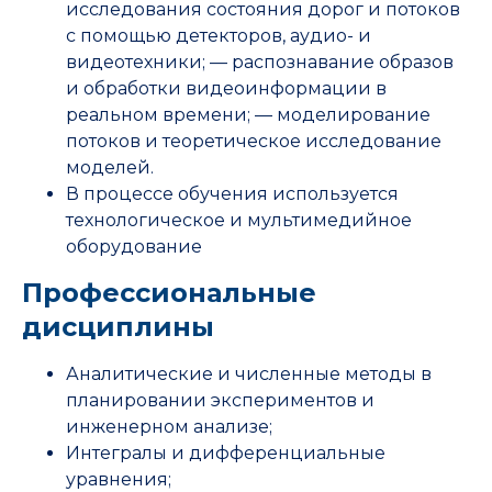
исследования состояния дорог и потоков
с помощью детекторов, аудио- и
видеотехники; — распознавание образов
и обработки видеоинформации в
реальном времени; — моделирование
потоков и теоретическое исследование
моделей.
В процессе обучения используется
технологическое и мультимедийное
оборудование
Профессиональные
дисциплины
Аналитические и численные методы в
планировании экспериментов и
инженерном анализе;
Интегралы и дифференциальные
уравнения;