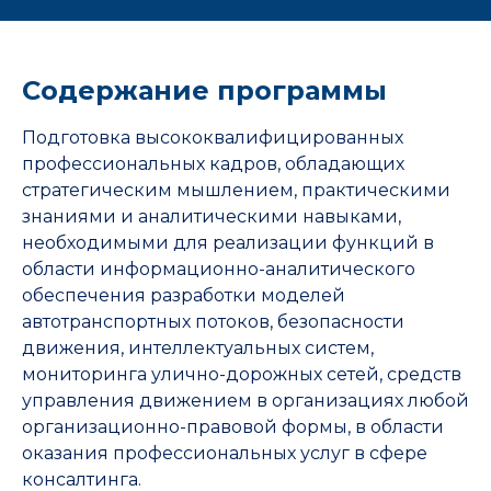
Содержание программы
Подготовка высококвалифицированных
профессиональных кадров, обладающих
стратегическим мышлением, практическими
знаниями и аналитическими навыками,
необходимыми для реализации функций в
области информационно-аналитического
обеспечения разработки моделей
автотранспортных потоков, безопасности
движения, интеллектуальных систем,
мониторинга улично-дорожных сетей, средств
управления движением в организациях любой
организационно-правовой формы, в области
оказания профессиональных услуг в сфере
консалтинга.