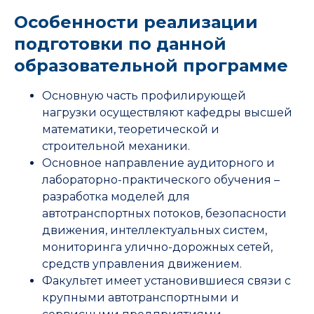
Особенности реализации
подготовки по данной
образовательной программе
Основную часть профилирующей
нагрузки осуществляют кафедры высшей
математики, теоретической и
строительной механики.
Основное направление аудиторного и
лабораторно-практического обучения –
разработка моделей для
автотранспортных потоков, безопасности
движения, интеллектуальных систем,
мониторинга улично-дорожных сетей,
средств управления движением.
Факультет имеет установившиеся связи с
крупными автотранспортными и