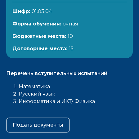
Шифр:
01.03.04
Форма обучения:
очная
Бюджетные места:
10
Договорные места:
15
Перечень вступительных испытаний:
Математика
Русский язык
Информатика и ИКТ/ Физика
Подать документы