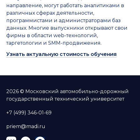
направление, могут работать аналитиками в
различных сферах деятельности,
программистами и администраторами баз
данных. Многие выпускники открывают свои
фирмы в области web-технологий,
таргетологии и SMM-продвижения.
Узнать актуальную стоимость обучения
2026 © Московский автомобильно-дорожный
государственный технический университет
+7 (499) 346-01-69
priem@madi.ru