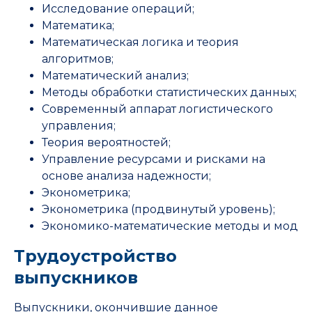
Исследование операций;
Математика;
Математическая логика и теория
алгоритмов;
Математический анализ;
Методы обработки статистических данных;
Современный аппарат логистического
управления;
Теория вероятностей;
Управление ресурсами и рисками на
основе анализа надежности;
Эконометрика;
Эконометрика (продвинутый уровень);
Экономико-математические методы и мод
Трудоустройство
выпускников
Выпускники, окончившие данное