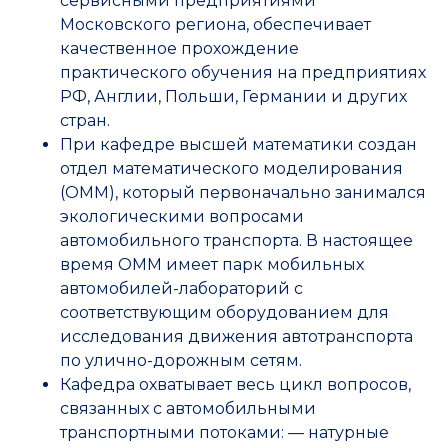
сервисными предприятиями
Московского региона, обеспечивает
качественное прохождение
практического обучения на предприятиях
РФ, Англии, Польши, Германии и других
стран.
При кафедре высшей математики создан
отдел математического моделирования
(ОММ), который первоначально занимался
экологическими вопросами
автомобильного транспорта. В настоящее
время ОММ имеет парк мобильных
автомобилей-лабораторий с
соответствующим оборудованием для
исследования движения автотранспорта
по улично-дорожным сетям.
Кафедра охватывает весь цикл вопросов,
связанных с автомобильными
транспортными потоками: — натурные